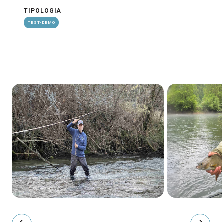
TIPOLOGIA
TEST-DEMO