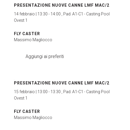
PRESENTAZIONE NUOVE CANNE LMF MAC/2
14 febbraio | 13:30 - 14:00 , Pad. A1-C1 - Casting Pool
Ovest 1
FLY CASTER
Massimo Magliocco
Aggiungi ai preferiti
PRESENTAZIONE NUOVE CANNE LMF MAC/2
15 febbraio | 13:00 - 13:30 , Pad. A1-C1 - Casting Pool
Ovest 1
FLY CASTER
Massimo Magliocco