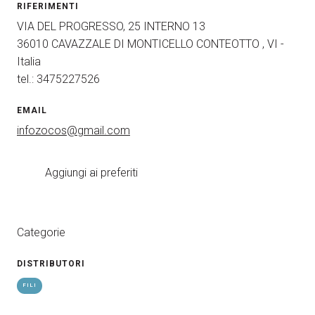
RIFERIMENTI
VIA DEL PROGRESSO, 25 INTERNO 13
36010 CAVAZZALE DI MONTICELLO CONTEOTTO , VI -
Italia
tel.: 3475227526
EMAIL
infozocos@gmail.com
Aggiungi ai preferiti
Categorie
DISTRIBUTORI
FILI