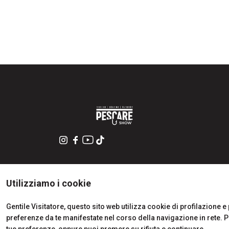
Utilizziamo i cookie
Gentile Visitatore, questo sito web utilizza cookie di profilazione e p
preferenze da te manifestate nel corso della navigazione in rete. 