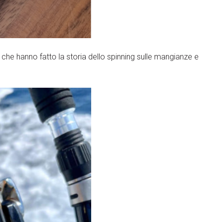
he hanno fatto la storia dello spinning sulle mangianze e