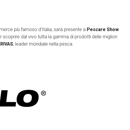
mmerce più famoso d’Italia, sarà presente a
Pescare Show
 scoprire dal vivo tutta la gamma di prodotti delle migliori
RIVAS
, leader mondiale nella pesca.