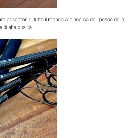
pescatori di tutto il mondo alla ricerca del "pesce della
di alta qualità.