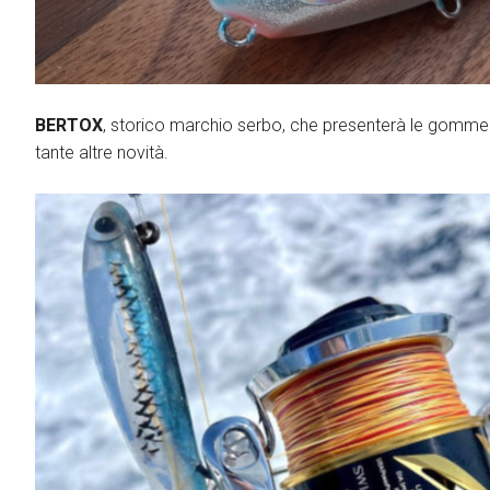
BERTOX
, storico marchio serbo, che presenterà le gomme c
tante altre novità.