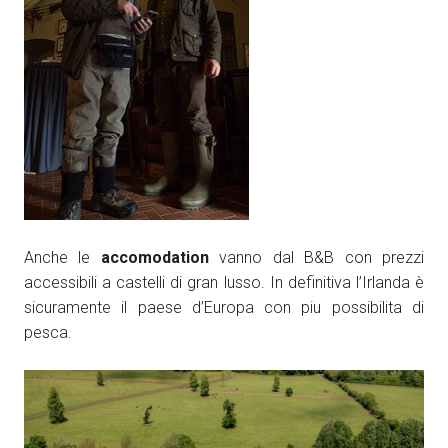
Anche le
accomodation
vanno dal B&B con prezzi
accessibili a castelli di gran lusso. In definitiva l’Irlanda è
sicuramente il paese d’Europa con piu possibilita di
pesca.