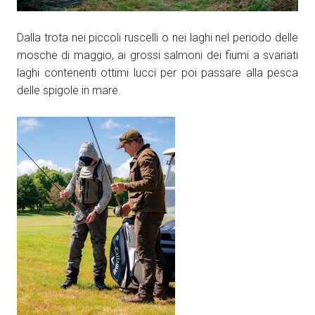
Dalla trota nei piccoli ruscelli o nei laghi nel periodo delle
mosche di maggio, ai grossi salmoni dei fiumi a svariati
laghi contenenti ottimi lucci per poi passare alla pesca
delle spigole in mare.