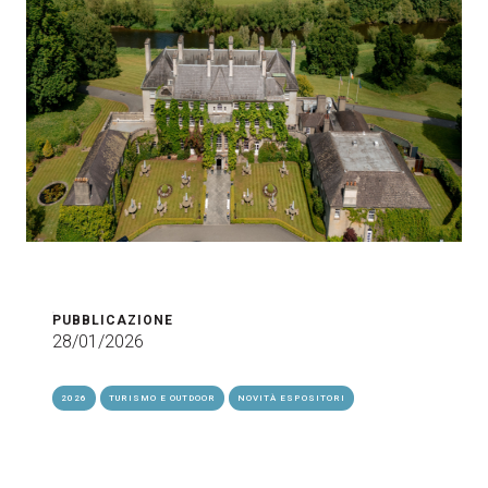
PUBBLICAZIONE
28/01/2026
2026
TURISMO E OUTDOOR
NOVITÀ ESPOSITORI