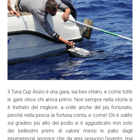
Il Tuna Cup Anzio è una gara, sia ben chiaro, e come tutte
le gare vince chi arriva primo. Non sempre nella storia si
è trattato del migliore, a volte anche del più fortunato,
perché nella pesca la fortuna conta, e come! Chi è salito
sul gradino più alto del podio si è aggiudicato non solo
dei bellissimi premi di valore messi in palio dagli
innumerevoli sponsor che da anni seguono l’evento, ma