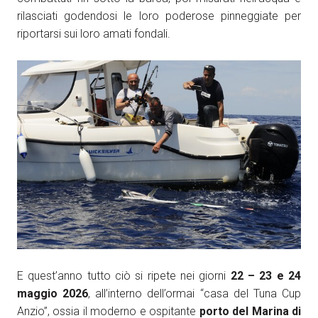
rilasciati godendosi le loro poderose pinneggiate per
riportarsi sui loro amati fondali.
E quest’anno tutto ciò si ripete nei giorni
22 – 23 e 24
maggio 2026
, all’interno dell’ormai “casa del Tuna Cup
Anzio”, ossia il moderno e ospitante
porto del Marina di