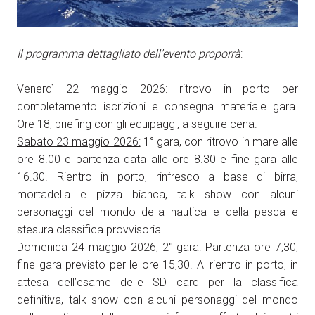
Il programma dettagliato dell’evento proporrà
:
Venerdì 22 maggio 2026:
ritrovo in porto per
completamento iscrizioni e consegna materiale gara.
Ore 18, briefing con gli equipaggi, a seguire cena.
Sabato 23 maggio 2026:
1° gara, con ritrovo in mare alle
ore 8.00 e partenza data alle ore 8.30 e fine gara alle
16.30. Rientro in porto, rinfresco a base di birra,
mortadella e pizza bianca, talk show con alcuni
personaggi del mondo della nautica e della pesca e
stesura classifica provvisoria.
Domenica 24 maggio 2026, 2° gara:
Partenza ore 7,30,
fine gara previsto per le ore 15,30. Al rientro in porto, in
attesa dell’esame delle SD card per la classifica
definitiva, talk show con alcuni personaggi del mondo