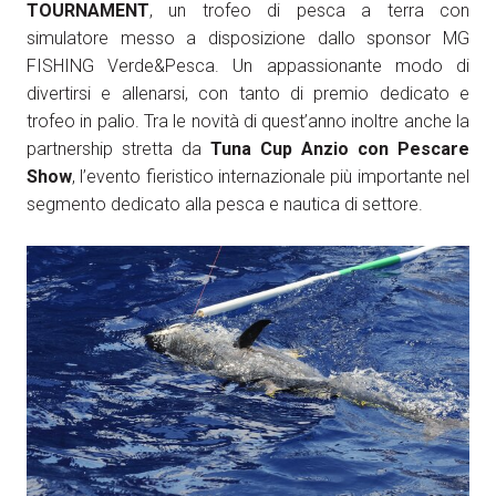
TOURNAMENT
, un trofeo di pesca a terra con
simulatore messo a disposizione dallo sponsor MG
FISHING Verde&Pesca. Un appassionante modo di
divertirsi e allenarsi, con tanto di premio dedicato e
trofeo in palio. Tra le novità di quest’anno inoltre anche la
partnership stretta da
Tuna Cup Anzio con Pescare
Show
, l’evento fieristico internazionale più importante nel
segmento dedicato alla pesca e nautica di settore.