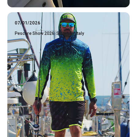
07/01/2026
Pescare Show 2026: Saltwater Italy