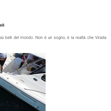
oli
 più belli del mondo. Non è un sogno, è la realtà che Virada