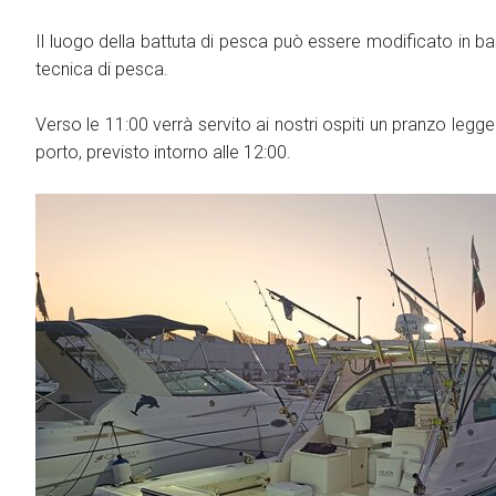
Il luogo della battuta di pesca può essere modificato in bas
tecnica di pesca.
Verso le 11:00 verrà servito ai nostri ospiti un pranzo leg
porto, previsto intorno alle 12:00.