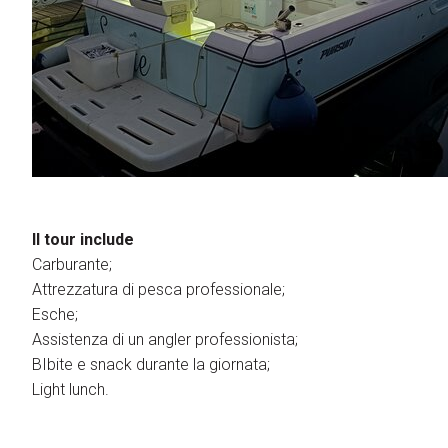
Il tour include
Carburante;
Attrezzatura di pesca professionale;
Esche;
Assistenza di un angler professionista;
BIbite e snack durante la giornata;
Light lunch.