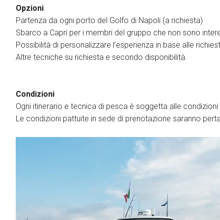
Opzioni
Partenza da ogni porto del Golfo di Napoli (a richiesta)
Sbarco a Capri per i membri del gruppo che non sono inter
Possibilità di personalizzare l’esperienza in base alle richies
Altre tecniche su richiesta e secondo disponibilità.
Condizioni
Ogni itinerario e tecnica di pesca è soggetta alle condizioni
Le condizioni pattuite in sede di prenotazione saranno pert