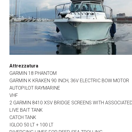
Attrezzatura
GARMIN 18 PHANTOM
GARMIN K KRAKEN 90 INCH, 36V ELECTRIC BOW MOTOR
AUTOPILOT RAYMARINE
VHF
2 GARMIN 8410 XSV BRIDGE SCREENS WITH ASSOCIATE
LIVE BAIT TANK
CATCH TANK
IGLOO 50 LT + 100 LT