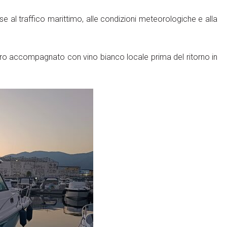
e al traffico marittimo, alle condizioni meteorologiche e alla
gero accompagnato con vino bianco locale prima del ritorno in