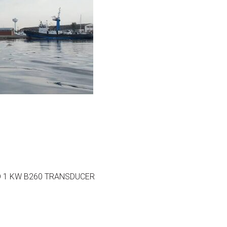
D 1 KW B260 TRANSDUCER